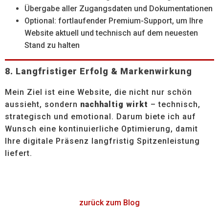
Übergabe aller Zugangsdaten und Dokumentationen
Optional: fortlaufender Premium-Support, um Ihre
Website aktuell und technisch auf dem neuesten
Stand zu halten
8. Langfristiger Erfolg & Markenwirkung
Mein Ziel ist eine Website, die nicht nur schön
aussieht, sondern
nachhaltig wirkt
– technisch,
strategisch und emotional. Darum biete ich auf
Wunsch eine kontinuierliche Optimierung, damit
Ihre digitale Präsenz langfristig Spitzenleistung
liefert.
zurück zum Blog