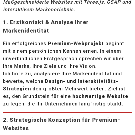
Maßgeschneiderte Websites mit Three.js, GSAP und
interaktivem Markenerlebnis.
1. Erstkontakt & Analyse Ihrer
Markenidentität
Ein erfolgreiches
Premium-Webprojekt
beginnt
mit einem persönlichen Kennenlernen. In einem
unverbindlichen Erstgespräch sprechen wir über
Ihre Marke, Ihre Ziele und Ihre Vision.
Ich höre zu, analysiere Ihre Markenidentität und
bewerte, welche
Design- und Interaktivitäts-
Strategien
den größten Mehrwert bieten. Ziel ist
es, den Grundstein für eine
hochwertige Website
zu legen, die Ihr Unternehmen langfristig stärkt.
2. Strategische Konzeption für Premium-
Websites