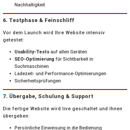
Nachhaltigkeit
6. Testphase & Feinschliff
Vor dem Launch wird Ihre Website intensiv
getestet:
Usability-Tests
auf allen Geräten
SEO-Optimierung
für Sichtbarkeit in
Suchmaschinen
Ladezeit- und Performance-Optimierungen
Sicherheitsprüfungen
7. Übergabe, Schulung & Support
Die fertige Website wird live geschaltet und Ihnen
übergeben:
Persönliche Einweisung in die Bedienung