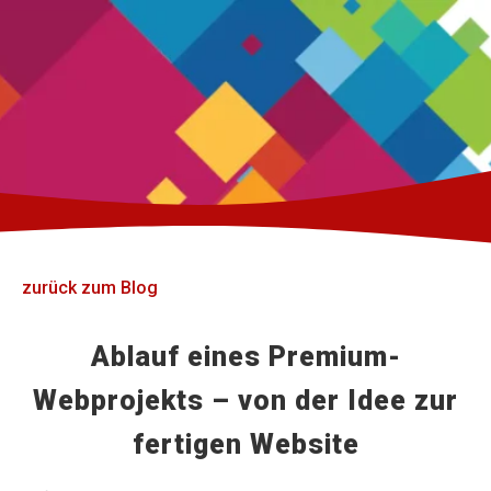
zurück zum Blog
Ablauf eines Premium-
Webprojekts – von der Idee zur
fertigen Website