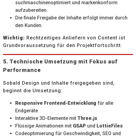
suchmaschinenoptimiert und markenkonform
aufzubereiten.
Die finale Freigabe der Inhalte erfolgt immer durch
den Kunden.
Wichtig:
Rechtzeitiges Anliefern von Content ist
Grundvoraussetzung für den Projektfortschritt.
5. Technische Umsetzung mit Fokus auf
Performance
Sobald Design und Inhalte freigegeben sind,
beginnt die Umsetzung:
Responsive Frontend-Entwicklung
für alle
Endgeräte
Interaktive 3D-Elemente mit
Three.js
Flüssige Animationen mit
GSAP
und
LottieFiles
Codeoptimierung für Geschwindigkeit, SEO und