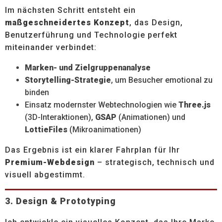
Im nächsten Schritt entsteht ein
maßgeschneidertes Konzept
, das Design,
Benutzerführung und Technologie perfekt
miteinander verbindet:
Marken- und Zielgruppenanalyse
Storytelling-Strategie
, um Besucher emotional zu
binden
Einsatz modernster Webtechnologien wie
Three.js
(3D-Interaktionen),
GSAP
(Animationen) und
LottieFiles
(Mikroanimationen)
Das Ergebnis ist ein klarer Fahrplan für Ihr
Premium-Webdesign
– strategisch, technisch und
visuell abgestimmt.
3. Design & Prototyping