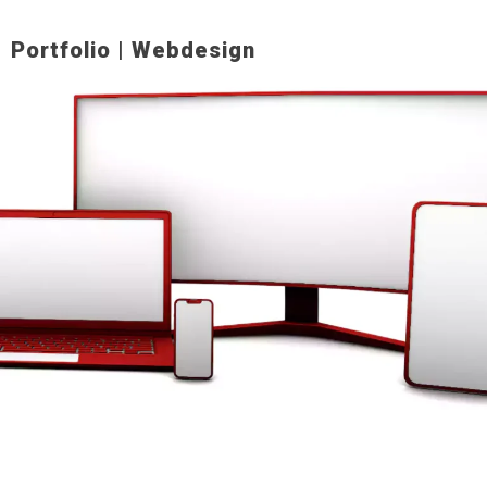
Portfolio | Webdesign