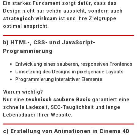
Ein starkes Fundament sorgt dafür, dass das
Design nicht nur schön aussieht, sondern auch
strategisch wirksam
ist und Ihre Zielgruppe
optimal anspricht.
b) HTML-, CSS- und JavaScript-
Programmierung
Entwicklung eines sauberen, responsiven Frontends
Umsetzung des Designs in pixelgenaue Layouts
Programmierung interaktiver Elemente
Warum wichtig?
Nur eine
technisch saubere Basis
garantiert eine
schnelle Ladezeit, SEO-Tauglichkeit und lange
Lebensdauer Ihrer Website.
c) Erstellung von Animationen in Cinema 4D