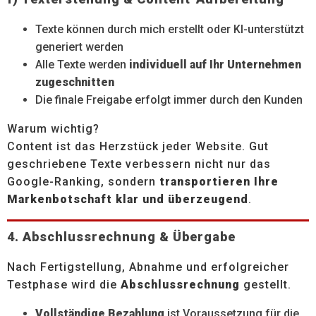
Texte können durch mich erstellt oder KI-unterstützt
generiert werden
Alle Texte werden
individuell auf Ihr Unternehmen
zugeschnitten
Die finale Freigabe erfolgt immer durch den Kunden
Warum wichtig?
Content ist das Herzstück jeder Website. Gut
geschriebene Texte verbessern nicht nur das
Google-Ranking, sondern
transportieren Ihre
Markenbotschaft klar und überzeugend
.
4. Abschlussrechnung & Übergabe
Nach Fertigstellung, Abnahme und erfolgreicher
Testphase wird die
Abschlussrechnung
gestellt.
Vollständige Bezahlung
ist Voraussetzung für die