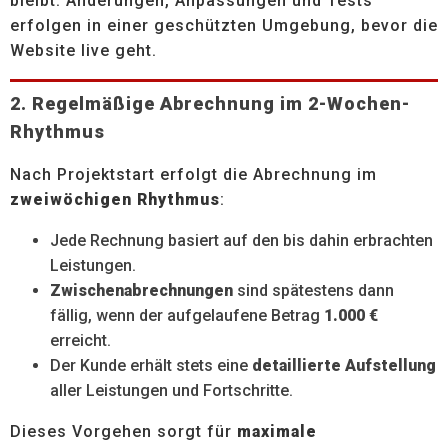
bleibt. Änderungen, Anpassungen und Tests
erfolgen in einer geschützten Umgebung, bevor die
Website live geht.
2. Regelmäßige Abrechnung im 2-Wochen-
Rhythmus
Nach Projektstart erfolgt die Abrechnung im
zweiwöchigen Rhythmus
:
Jede Rechnung basiert auf den bis dahin erbrachten
Leistungen.
Zwischenabrechnungen
sind spätestens dann
fällig, wenn der aufgelaufene Betrag
1.000 €
erreicht.
Der Kunde erhält stets eine
detaillierte Aufstellung
aller Leistungen und Fortschritte.
Dieses Vorgehen sorgt für
maximale