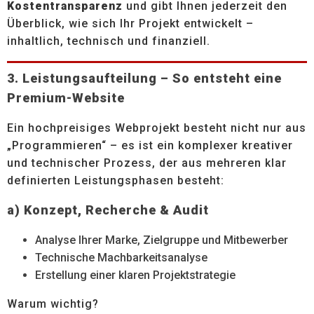
Kostentransparenz
und gibt Ihnen jederzeit den
Überblick, wie sich Ihr Projekt entwickelt –
inhaltlich, technisch und finanziell.
3. Leistungsaufteilung – So entsteht eine
Premium-Website
Ein hochpreisiges Webprojekt besteht nicht nur aus
„Programmieren“ – es ist ein komplexer kreativer
und technischer Prozess, der aus mehreren klar
definierten Leistungsphasen besteht:
a) Konzept, Recherche & Audit
Analyse Ihrer Marke, Zielgruppe und Mitbewerber
Technische Machbarkeitsanalyse
Erstellung einer klaren Projektstrategie
Warum wichtig?