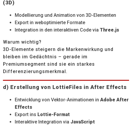
(3D)
Modellierung und Animation von 3D-Elementen
Export in weboptimierte Formate
Integration in den interaktiven Code via
Three.js
Warum wichtig?
3D-Elemente steigern die Markenwirkung und
bleiben im Gedächtnis – gerade im
Premiumsegment sind sie ein starkes
Differenzierungsmerkmal.
d) Erstellung von LottieFiles in After Effects
Entwicklung von Vektor-Animationen in
Adobe After
Effects
Export ins
Lottie-Format
Interaktive Integration via
JavaScript