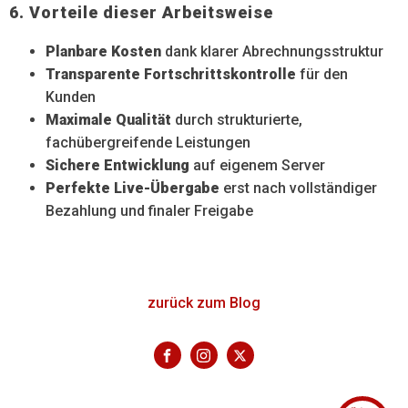
6. Vorteile dieser Arbeitsweise
Planbare Kosten
dank klarer Abrechnungsstruktur
Transparente Fortschrittskontrolle
für den
Kunden
Maximale Qualität
durch strukturierte,
fachübergreifende Leistungen
Sichere Entwicklung
auf eigenem Server
Perfekte Live-Übergabe
erst nach vollständiger
Bezahlung und finaler Freigabe
zurück zum Blog