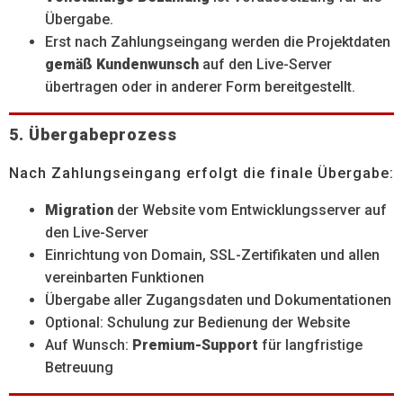
Übergabe.
Erst nach Zahlungseingang werden die Projektdaten
gemäß Kundenwunsch
auf den Live-Server
übertragen oder in anderer Form bereitgestellt.
5. Übergabeprozess
Nach Zahlungseingang erfolgt die finale Übergabe:
Migration
der Website vom Entwicklungsserver auf
den Live-Server
Einrichtung von Domain, SSL-Zertifikaten und allen
vereinbarten Funktionen
Übergabe aller Zugangsdaten und Dokumentationen
Optional: Schulung zur Bedienung der Website
Auf Wunsch:
Premium-Support
für langfristige
Betreuung