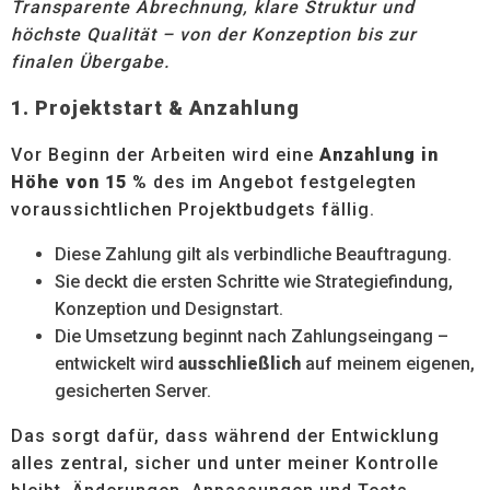
Transparente Abrechnung, klare Struktur und
höchste Qualität – von der Konzeption bis zur
finalen Übergabe.
1. Projektstart & Anzahlung
Vor Beginn der Arbeiten wird eine
Anzahlung in
Höhe von 15 %
des im Angebot festgelegten
voraussichtlichen Projektbudgets fällig.
Diese Zahlung gilt als verbindliche Beauftragung.
Sie deckt die ersten Schritte wie Strategiefindung,
Konzeption und Designstart.
Die Umsetzung beginnt nach Zahlungseingang –
entwickelt wird
ausschließlich
auf meinem eigenen,
gesicherten Server.
Das sorgt dafür, dass während der Entwicklung
alles zentral, sicher und unter meiner Kontrolle