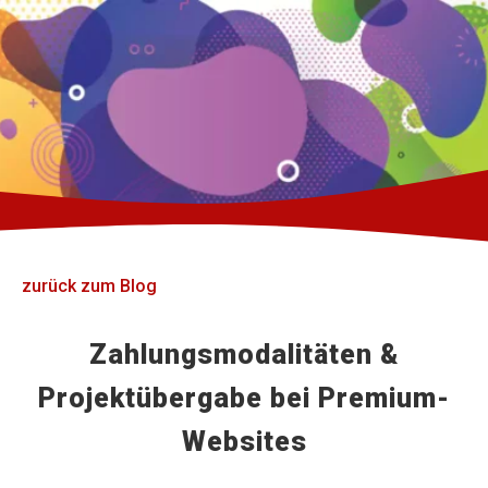
zurück zum Blog
Zahlungsmodalitäten &
Projektübergabe bei Premium-
Websites