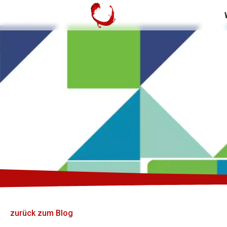
zurück zum Blog