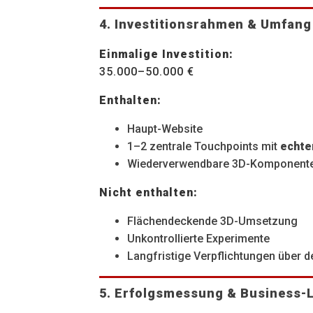
4. Investitionsrahmen & Umfang 
Einmalige Investition:
35.000–50.000 €
Enthalten:
Haupt-Website
1–2 zentrale Touchpoints mit
echte
Wiederverwendbare 3D-Komponenten
Nicht enthalten:
Flächendeckende 3D-Umsetzung
Unkontrollierte Experimente
Langfristige Verpflichtungen über d
5. Erfolgsmessung & Business-